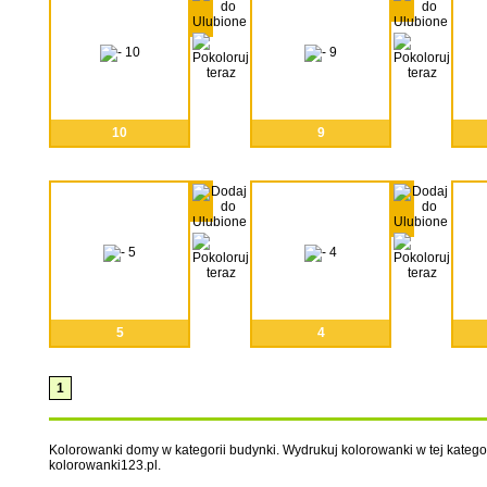
10
9
5
4
1
Kolorowanki domy w kategorii budynki. Wydrukuj kolorowanki w tej kategorii
kolorowanki123.pl.