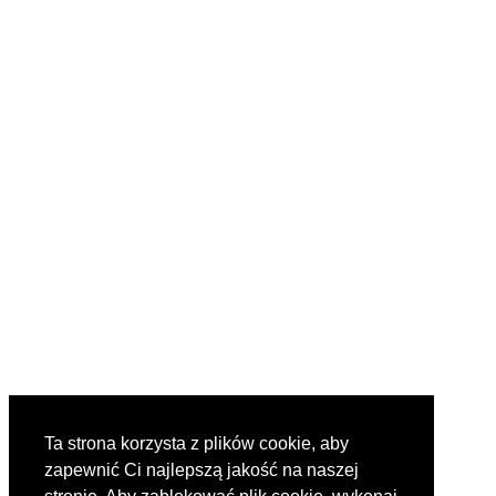
Ta strona korzysta z plików cookie, aby
zapewnić Ci najlepszą jakość na naszej