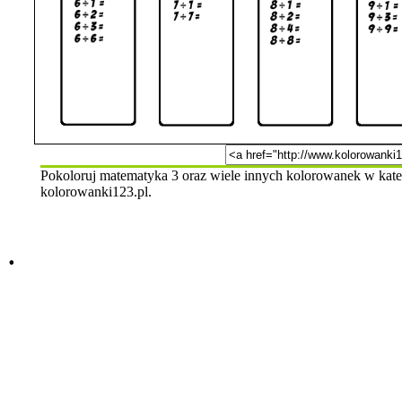
Pokoloruj matematyka 3 oraz wiele innych kolorowanek w kateg
kolorowanki123.pl.
.