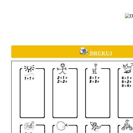
DRUKUJ