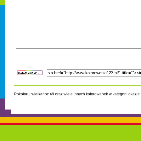
Pokoloruj wielkanoc 49 oraz wiele innych kolorowanek w kategorii okazje
.