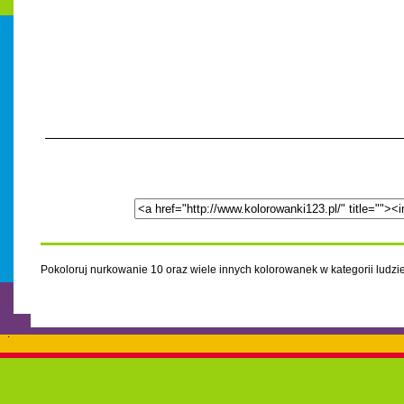
Pokoloruj nurkowanie 10 oraz wiele innych kolorowanek w kategorii ludzi
.