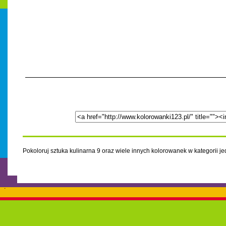
Pokoloruj sztuka kulinarna 9 oraz wiele innych kolorowanek w kategorii je
.