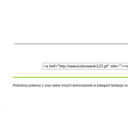
Pokoloruj potwory 1 oraz wiele innych kolorowanek w kategorii fantazja or
.